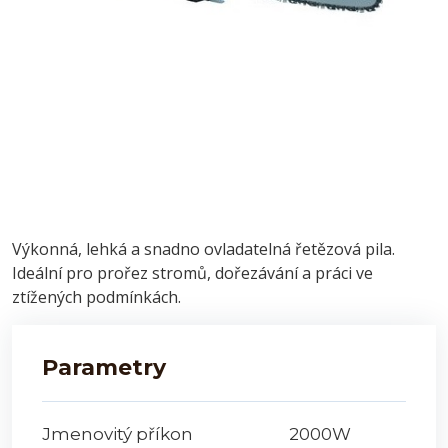
Výkonná, lehká a snadno ovladatelná řetězová pila.
Ideální pro prořez stromů, dořezávání a práci ve
ztížených podmínkách.
Parametry
Jmenovitý příkon 2000W